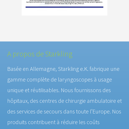
A propos de Starkling
Basée en Allemagne, Starkling e.K. fabrique une
gamme complète de laryngoscopes à usage
unique et réutilisables. Nous fournissons des
hôpitaux, des centres de chirurgie ambulatoire et
des services de secours dans toute l’Europe. Nos
produits contribuent à réduire les coûts