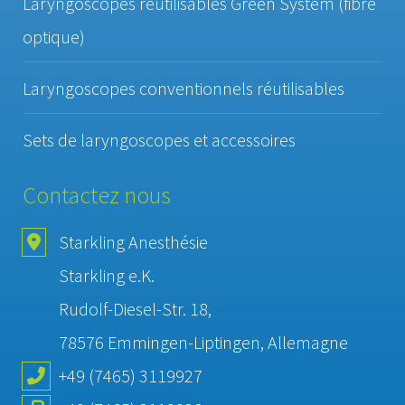
Laryngoscopes réutilisables Green System (fibre
optique)
Laryngoscopes conventionnels réutilisables
Sets de laryngoscopes et accessoires
Contactez nous
Starkling Anesthésie
Starkling e.K.
Rudolf-Diesel-Str. 18,
78576 Emmingen-Liptingen, Allemagne
+49 (7465) 3119927