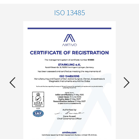
ISO 13485