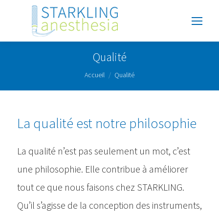
Qualité
Vous êtes ici :
Accueil
Qualité
La qualité est notre philosophie
La qualité n’est pas seulement un mot, c’est
une philosophie. Elle contribue à améliorer
tout ce que nous faisons chez STARKLING.
Qu’il s’agisse de la conception des instruments,