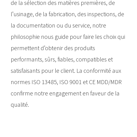
de la sélection des matières premières, de
l’usinage, de la fabrication, des inspections, de
la documentation ou du service, notre
philosophie nous guide pour faire les choix qui
permettent d’obtenir des produits
performants, sûrs, fiables, compatibles et
satisfaisants pour le client. La conformité aux
normes ISO 13485, ISO 9001 et CE MDD/MDR
confirme notre engagement en faveur de la
qualité.