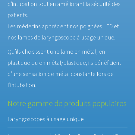
d’intubation tout en améliorant la sécurité des
patients.
Les médecins apprécient nos poignées LED et
nos lames de laryngoscope à usage unique.
Qu’ils choisissent une lame en métal, en
plastique ou en métal/plastique, ils bénéficient
d’une sensation de métal constante lors de
l’intubation.
Notre gamme de produits populaires
Laryngoscopes à usage unique