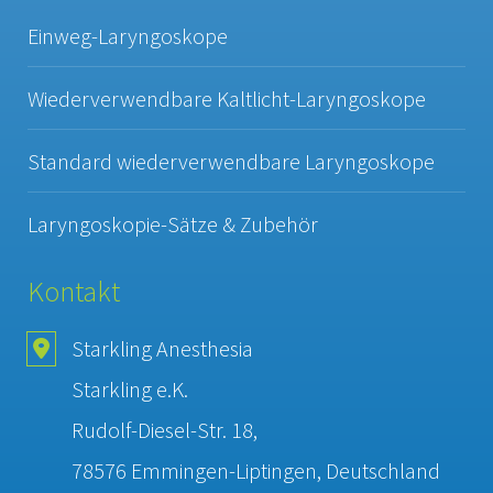
Einweg-Laryngoskope
Wiederverwendbare Kaltlicht-Laryngoskope
Standard wiederverwendbare Laryngoskope
Laryngoskopie-Sätze & Zubehör
Kontakt
Starkling Anesthesia
Starkling e.K.
Rudolf-Diesel-Str. 18,
78576 Emmingen-Liptingen, Deutschland