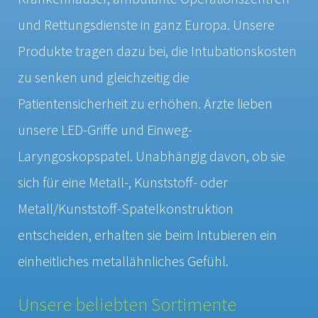
und Rettungsdienste in ganz Europa. Unsere
Produkte tragen dazu bei, die Intubationskosten
zu senken und gleichzeitig die
Patientensicherheit zu erhöhen. Ärzte lieben
unsere LED-Griffe und Einweg-
Laryngoskopspatel. Unabhängig davon, ob sie
sich für eine Metall-, Kunststoff- oder
Metall/Kunststoff-Spatelkonstruktion
entscheiden, erhalten sie beim Intubieren ein
einheitliches metallähnliches Gefühl.
Unsere beliebten Sortimente