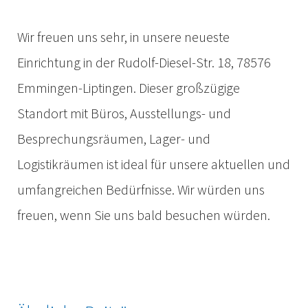
Wir freuen uns sehr, in unsere neueste
Einrichtung in der Rudolf-Diesel-Str. 18, 78576
Emmingen-Liptingen. Dieser großzügige
Standort mit Büros, Ausstellungs- und
Besprechungsräumen, Lager- und
Logistikräumen ist ideal für unsere aktuellen und
umfangreichen Bedürfnisse. Wir würden uns
freuen, wenn Sie uns bald besuchen würden.