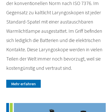
der konventionellen Norm nach ISO 7376. Im
Gegensatz zu kaltlicht Laryngoskopen ist jeder
Standard-Spatel mit einer austauschbaren
Warmlichtlampe ausgestattet. Im Griff befinden
sich lediglich die Batterien und die elektrischen
Kontakte. Diese Laryngoskope werden in vielen
Teilen der Welt immer noch bevorzugt, weil sie
kostengünstig und vertraut sind.
Mehr erfahren