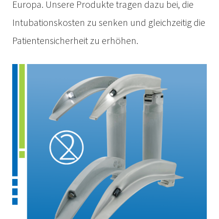
Europa. Unsere Produkte tragen dazu bei, die
Intubationskosten zu senken und gleichzeitig die
Patientensicherheit zu erhöhen.