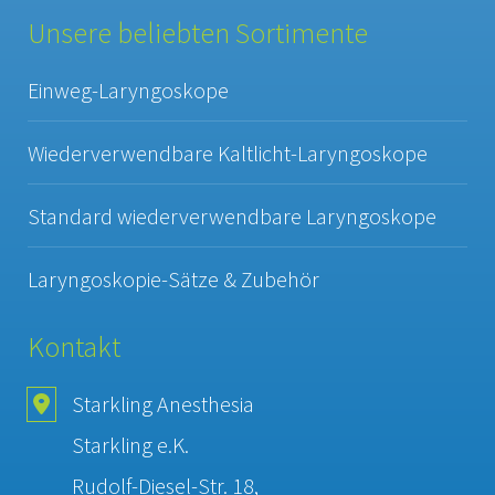
Unsere beliebten Sortimente
Einweg-Laryngoskope
Wiederverwendbare Kaltlicht-Laryngoskope
Standard wiederverwendbare Laryngoskope
Laryngoskopie-Sätze & Zubehör
Kontakt
Starkling Anesthesia
Starkling e.K.
Rudolf-Diesel-Str. 18,