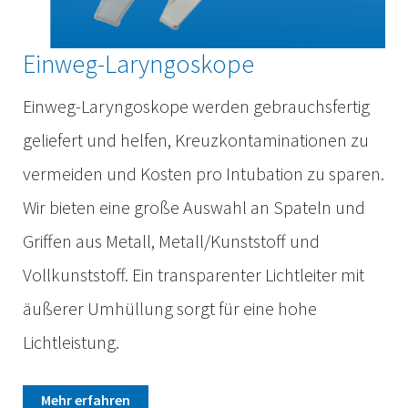
Einweg-Laryngoskope
Einweg-Laryngoskope werden gebrauchsfertig
geliefert und helfen, Kreuzkontaminationen zu
vermeiden und Kosten pro Intubation zu sparen.
Wir bieten eine große Auswahl an Spateln und
Griffen aus Metall, Metall/Kunststoff und
Vollkunststoff. Ein transparenter Lichtleiter mit
äußerer Umhüllung sorgt für eine hohe
Lichtleistung.
Mehr erfahren