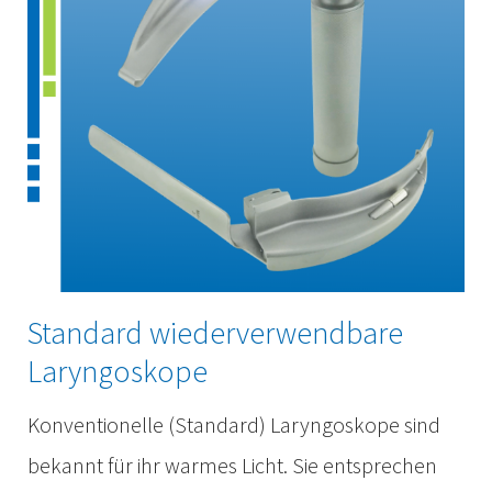
Standard wiederverwendbare
Laryngoskope
Konventionelle (Standard) Laryngoskope sind
bekannt für ihr warmes Licht. Sie entsprechen