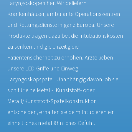
Laryngoskopen her. Wir beliefern
Krankenhäuser, ambulante Operationszentren
und Rettungsdienste in ganz Europa. Unsere
Produkte tragen dazu bei, die Intubationskosten
zu senken und gleichzeitig die
Patientensicherheit zu erhöhen. Ärzte lieben
unsere LED-Griffe und Einweg-
Laryngoskopspatel. Unabhängig davon, ob sie
sich für eine Metall-, Kunststoff- oder
Metall/Kunststoff-Spatelkonstruktion
entscheiden, erhalten sie beim Intubieren ein
einheitliches metallähnliches Gefühl.