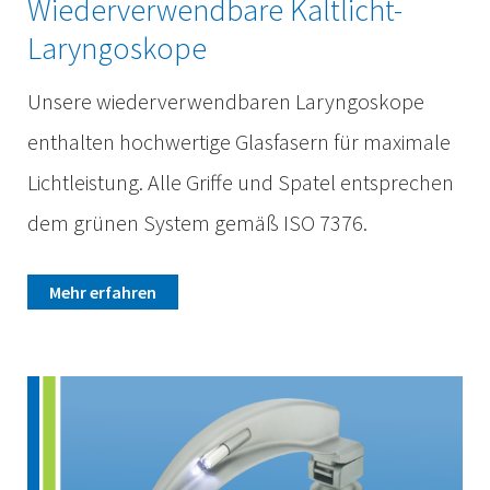
Wiederverwendbare Kaltlicht-
Laryngoskope
Unsere wiederverwendbaren Laryngoskope
enthalten hochwertige Glasfasern für maximale
Lichtleistung. Alle Griffe und Spatel entsprechen
dem grünen System gemäß ISO 7376.
Mehr erfahren